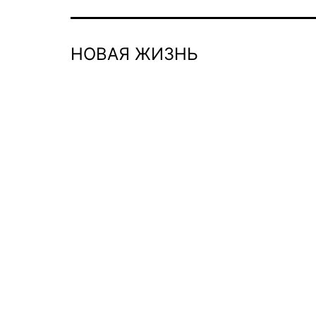
НОВАЯ ЖИЗНЬ